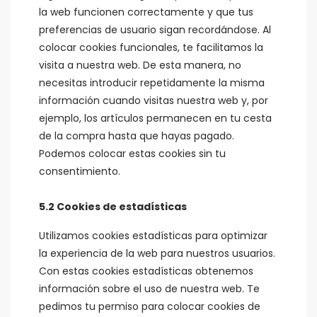
la web funcionen correctamente y que tus
preferencias de usuario sigan recordándose. Al
colocar cookies funcionales, te facilitamos la
visita a nuestra web. De esta manera, no
necesitas introducir repetidamente la misma
información cuando visitas nuestra web y, por
ejemplo, los artículos permanecen en tu cesta
de la compra hasta que hayas pagado.
Podemos colocar estas cookies sin tu
consentimiento.
5.2 Cookies de estadísticas
Utilizamos cookies estadísticas para optimizar
la experiencia de la web para nuestros usuarios.
Con estas cookies estadísticas obtenemos
información sobre el uso de nuestra web. Te
pedimos tu permiso para colocar cookies de