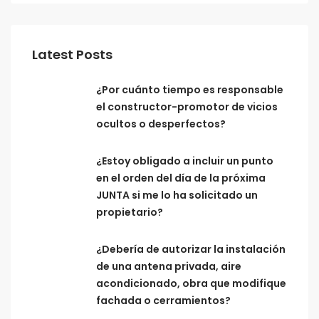
Latest Posts
¿Por cuánto tiempo es responsable
el constructor-promotor de vicios
ocultos o desperfectos?
¿Estoy obligado a incluir un punto
en el orden del día de la próxima
JUNTA si me lo ha solicitado un
propietario?
¿Debería de autorizar la instalación
de una antena privada, aire
acondicionado, obra que modifique
fachada o cerramientos?