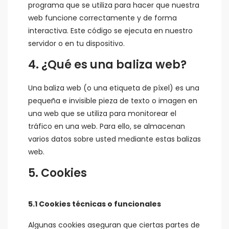
programa que se utiliza para hacer que nuestra
web funcione correctamente y de forma
interactiva. Este código se ejecuta en nuestro
servidor o en tu dispositivo.
4. ¿Qué es una baliza web?
Una baliza web (o una etiqueta de píxel) es una
pequeña e invisible pieza de texto o imagen en
una web que se utiliza para monitorear el
tráfico en una web. Para ello, se almacenan
varios datos sobre usted mediante estas balizas
web.
5. Cookies
5.1 Cookies técnicas o funcionales
Algunas cookies aseguran que ciertas partes de