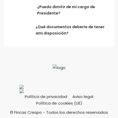
¿Puedo dimitir de mi cargo de
Presidente?
¿Qué documentos debería de tener
ami disposición?
Política de privacidad
Aviso legal
Política de cookies (UE)
© Fincas Crespo - Todos los derechos reservados