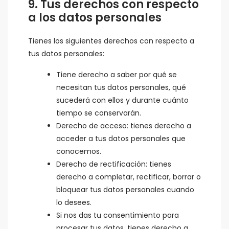
9. Tus derechos con respecto
a los datos personales
Tienes los siguientes derechos con respecto a
tus datos personales:
Tiene derecho a saber por qué se
necesitan tus datos personales, qué
sucederá con ellos y durante cuánto
tiempo se conservarán.
Derecho de acceso: tienes derecho a
acceder a tus datos personales que
conocemos.
Derecho de rectificación: tienes
derecho a completar, rectificar, borrar o
bloquear tus datos personales cuando
lo desees.
Si nos das tu consentimiento para
procesar tus datos, tienes derecho a