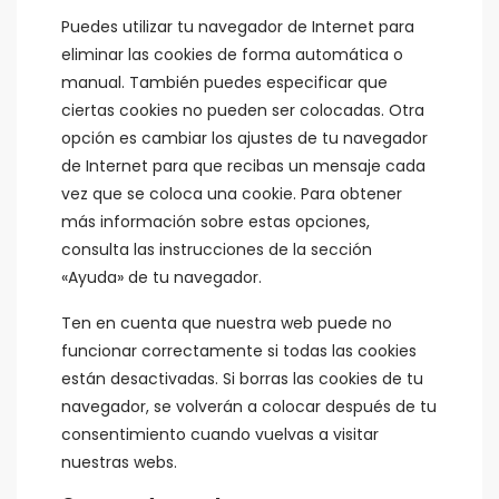
Puedes utilizar tu navegador de Internet para
eliminar las cookies de forma automática o
manual. También puedes especificar que
ciertas cookies no pueden ser colocadas. Otra
opción es cambiar los ajustes de tu navegador
de Internet para que recibas un mensaje cada
vez que se coloca una cookie. Para obtener
más información sobre estas opciones,
consulta las instrucciones de la sección
«Ayuda» de tu navegador.
Ten en cuenta que nuestra web puede no
funcionar correctamente si todas las cookies
están desactivadas. Si borras las cookies de tu
navegador, se volverán a colocar después de tu
consentimiento cuando vuelvas a visitar
nuestras webs.