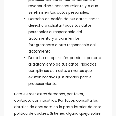
revocar dicho consentimiento y a que
se eliminen tus datos personales.
Derecho de cesión de tus datos: tienes
derecho a solicitar todos tus datos
personales al responsable del
tratamiento y a transferirlos
íntegramente a otro responsable del
tratamiento.
Derecho de oposición: puedes oponerte
al tratamiento de tus datos. Nosotros
cumplimos con esto, a menos que
existan motivos justificados para el
procesamiento.
Para ejercer estos derechos, por favor,
contacta con nosotros. Por favor, consulta los
detalles de contacto en la parte inferior de esta
política de cookies. Si tienes alguna queja sobre