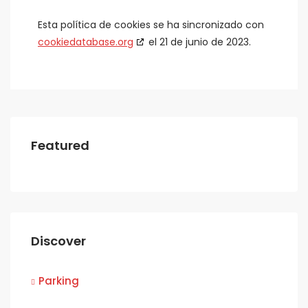
Esta política de cookies se ha sincronizado con
cookiedatabase.org
el 21 de junio de 2023.
Featured
Discover
Parking