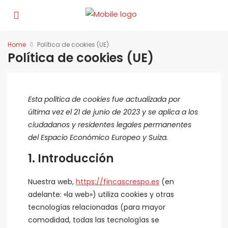
Home
Política de cookies (UE)
Política de cookies (UE)
Esta política de cookies fue actualizada por
última vez el 21 de junio de 2023 y se aplica a los
ciudadanos y residentes legales permanentes
del Espacio Económico Europeo y Suiza.
1. Introducción
Nuestra web,
https://fincascrespo.es
(en
adelante: «la web») utiliza cookies y otras
tecnologías relacionadas (para mayor
comodidad, todas las tecnologías se