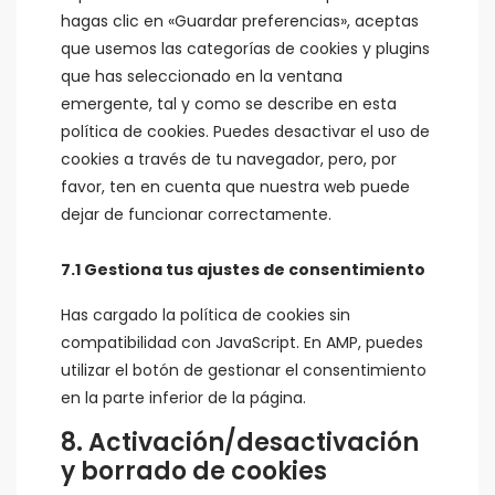
hagas clic en «Guardar preferencias», aceptas
que usemos las categorías de cookies y plugins
que has seleccionado en la ventana
emergente, tal y como se describe en esta
política de cookies. Puedes desactivar el uso de
cookies a través de tu navegador, pero, por
favor, ten en cuenta que nuestra web puede
dejar de funcionar correctamente.
7.1 Gestiona tus ajustes de consentimiento
Has cargado la política de cookies sin
compatibilidad con JavaScript. En AMP, puedes
utilizar el botón de gestionar el consentimiento
en la parte inferior de la página.
8. Activación/desactivación
y borrado de cookies