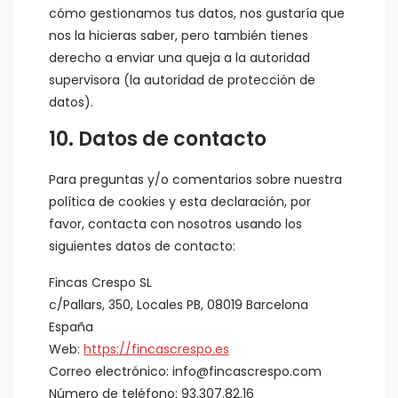
cómo gestionamos tus datos, nos gustaría que
nos la hicieras saber, pero también tienes
derecho a enviar una queja a la autoridad
supervisora (la autoridad de protección de
datos).
10. Datos de contacto
Para preguntas y/o comentarios sobre nuestra
política de cookies y esta declaración, por
favor, contacta con nosotros usando los
siguientes datos de contacto:
Fincas Crespo SL
c/Pallars, 350, Locales PB, 08019 Barcelona
España
Web:
https://fincascrespo.es
Correo electrónico:
info@fincascrespo.com
Número de teléfono: 93.307.82.16