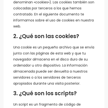
denominan «cookies»). Las cookies también son
colocadas por terceros a los que hemos
contratado. En el siguiente documento te
informamos sobre el uso de cookies en nuestra
web.
2. ¿Qué son las cookies?
Una cookie es un pequeño archivo que se envía
junto con las páginas de esta web y que tu
navegador almacena en el disco duro de su
ordenador u otro dispositivo. La información
almacenada puede ser devuelta a nuestros
servidores o a los servidores de terceros
apropiados durante una visita posterior.
3. ¿Qué son los scripts?
Un script es un fragmento de código de