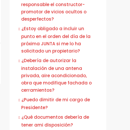
responsable el constructor-
promotor de vicios ocultos o
desperfectos?
¿Estoy obligado a incluir un
punto en el orden del día de la
próxima JUNTA si me lo ha
solicitado un propietario?
¿Debería de autorizar la
instalación de una antena
privada, aire acondicionado,
obra que modifique fachada o
cerramientos?
¿Puedo dimitir de mi cargo de
Presidente?
¿Qué documentos debería de
tener ami disposición?