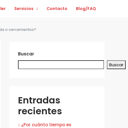
ler
Servicios
Contacto
Blog/FAQ
ada o cerramientos?
Buscar
Buscar
Entradas
recientes
¿Por cuánto tiempo es