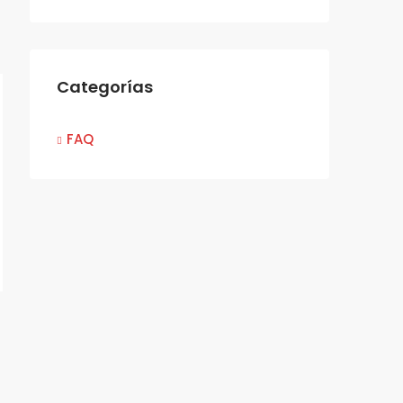
Categorías
FAQ