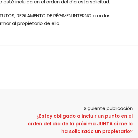
esté incluida en el orden del día esta solicitud.
TATUTOS, REGLAMENTO DE RÉGIMEN INTERNO o en las
ar al propietario de ello.
Siguiente publicación
¿Estoy obligado a incluir un punto en el
orden del día de la próxima JUNTA si me lo
ha solicitado un propietario?