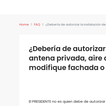
Home
FAQ
¿Debería de autorizar la instalación 
¿Debería de autorizar
antena privada, aire
modifique fachada o
El PRESIDENTE no es quien debe de autorizar 