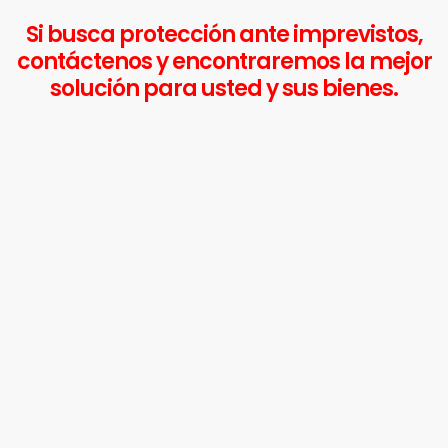
Si busca protección ante imprevistos,
contáctenos y encontraremos la mejor
solución para usted y sus bienes.