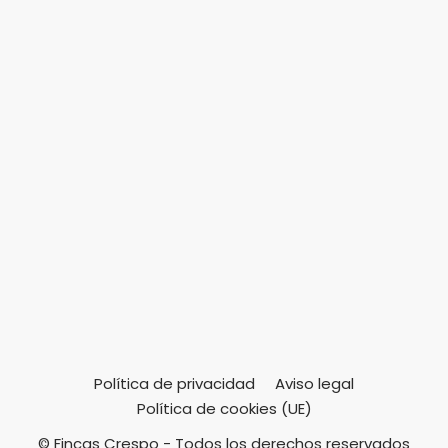
Política de privacidad
Aviso legal
Política de cookies (UE)
© Fincas Crespo - Todos los derechos reservados