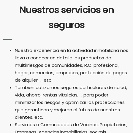
Nuestros servicios en
seguros
Nuestra experiencia en la actividad inmobiliaria nos
lleva a conocer en detalle los productos de
multirriesgos de comunidades, R.C. profesional,
hogar, comercios, empresas, protección de pagos
de alquiler, … etc
También cotizamos seguros particulares de salud,
vida, ahorro, rentas vitalicias, … para poder
minimizar los riesgos y optimizar las protecciones
que garanticen y mejoren el futuro de nuestros
clientes, etc.
Servimos a Comunidades de Vecinos, Propietarios,
Empresas, Agencias inmobiliarias, socimis,