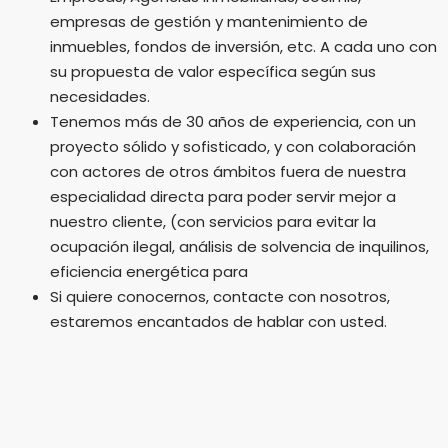
empresas de gestión y mantenimiento de
inmuebles, fondos de inversión, etc. A cada uno con
su propuesta de valor específica según sus
necesidades.
Tenemos más de 30 años de experiencia, con un
proyecto sólido y sofisticado, y con colaboración
con actores de otros ámbitos fuera de nuestra
especialidad directa para poder servir mejor a
nuestro cliente, (con servicios para evitar la
ocupación ilegal, análisis de solvencia de inquilinos,
eficiencia energética para
Si quiere conocernos, contacte con nosotros,
estaremos encantados de hablar con usted.