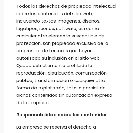
Todos los derechos de propiedad intelectual
sobre los contenidos del sitio web,
incluyendo textos, imágenes, diseños,
logotipos, iconos, software, así como
cualquier otro elemento susceptible de
protección, son propiedad exclusiva de la
empresa o de terceros que hayan
autorizado su inclusión en el sitio web.
Queda estrictamente prohibida la
reproducción, distribución, comunicación
pública, transformación o cualquier otra
forma de explotación, total o parcial, de
dichos contenidos sin autorización expresa
de la empresa.
Responsabilidad sobre los contenidos
La empresa se reserva el derecho a