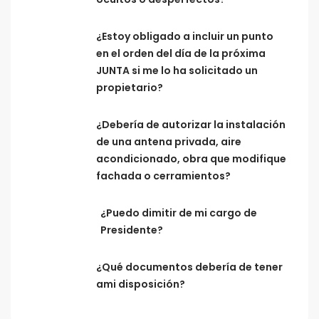
¿Estoy obligado a incluir un punto
en el orden del día de la próxima
JUNTA si me lo ha solicitado un
propietario?
¿Debería de autorizar la instalación
de una antena privada, aire
acondicionado, obra que modifique
fachada o cerramientos?
¿Puedo dimitir de mi cargo de
Presidente?
¿Qué documentos debería de tener
ami disposición?