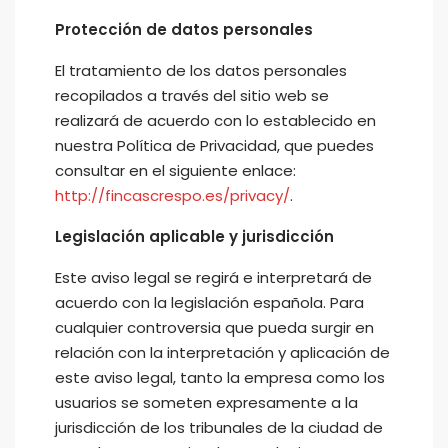
Protección de datos personales
El tratamiento de los datos personales
recopilados a través del sitio web se
realizará de acuerdo con lo establecido en
nuestra Política de Privacidad, que puedes
consultar en el siguiente enlace:
http://fincascrespo.es/privacy/
.
Legislación aplicable y jurisdicción
Este aviso legal se regirá e interpretará de
acuerdo con la legislación española. Para
cualquier controversia que pueda surgir en
relación con la interpretación y aplicación de
este aviso legal, tanto la empresa como los
usuarios se someten expresamente a la
jurisdicción de los tribunales de la ciudad de