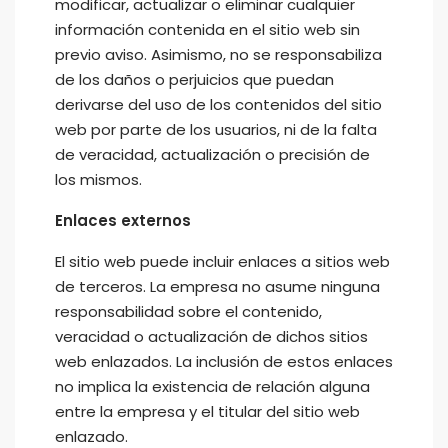
modificar, actualizar o eliminar cualquier
información contenida en el sitio web sin
previo aviso. Asimismo, no se responsabiliza
de los daños o perjuicios que puedan
derivarse del uso de los contenidos del sitio
web por parte de los usuarios, ni de la falta
de veracidad, actualización o precisión de
los mismos.
Enlaces externos
El sitio web puede incluir enlaces a sitios web
de terceros. La empresa no asume ninguna
responsabilidad sobre el contenido,
veracidad o actualización de dichos sitios
web enlazados. La inclusión de estos enlaces
no implica la existencia de relación alguna
entre la empresa y el titular del sitio web
enlazado.