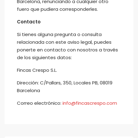
Barcelona, renunciando a cualquier otro
fuero que pudiera corresponderles.
Contacto
Si tienes alguna pregunta o consulta
relacionada con este aviso legal, puedes
ponerte en contacto con nosotros a través
de los siguientes datos:
Fincas Crespo S.L.
Dirección: C/Pallars, 350, Locales PB, 08019
Barcelona
Correo electrónico:
info@fincascrespo.com