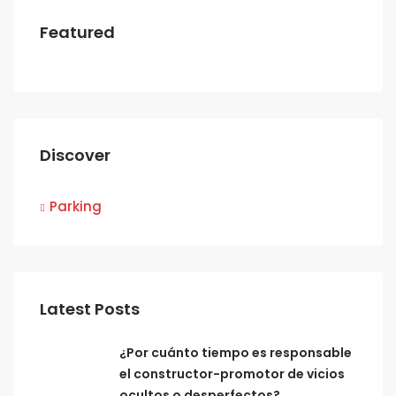
Featured
Discover
Parking
Latest Posts
¿Por cuánto tiempo es responsable
el constructor-promotor de vicios
ocultos o desperfectos?