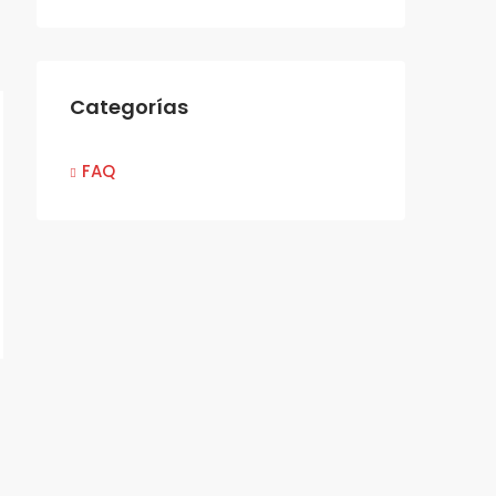
Categorías
FAQ