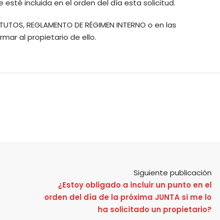
esté incluida en el orden del día esta solicitud.
TATUTOS, REGLAMENTO DE RÉGIMEN INTERNO o en las
ar al propietario de ello.
Siguiente publicación
¿Estoy obligado a incluir un punto en el
orden del día de la próxima JUNTA si me lo
ha solicitado un propietario?