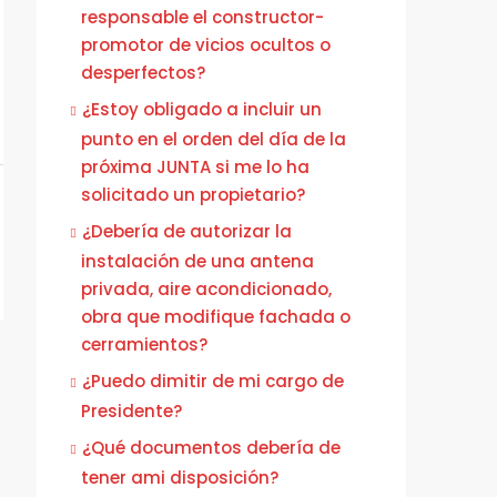
responsable el constructor-
promotor de vicios ocultos o
desperfectos?
¿Estoy obligado a incluir un
punto en el orden del día de la
próxima JUNTA si me lo ha
solicitado un propietario?
¿Debería de autorizar la
instalación de una antena
privada, aire acondicionado,
obra que modifique fachada o
cerramientos?
¿Puedo dimitir de mi cargo de
Presidente?
¿Qué documentos debería de
tener ami disposición?