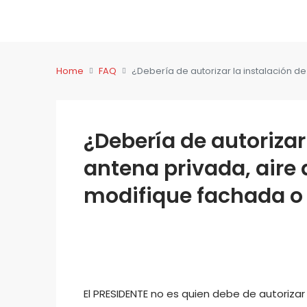
Home
FAQ
¿Debería de autorizar la instalación 
¿Debería de autorizar
antena privada, aire
modifique fachada o
El PRESIDENTE no es quien debe de autorizar 