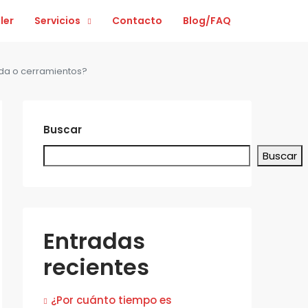
ler
Servicios
Contacto
Blog/FAQ
ada o cerramientos?
Buscar
Buscar
Entradas
recientes
¿Por cuánto tiempo es