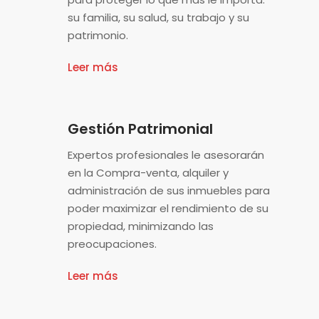
su familia, su salud, su trabajo y su
patrimonio.
Leer más
Gestión Patrimonial
Expertos profesionales le asesorarán
en la Compra-venta, alquiler y
administración de sus inmuebles para
poder maximizar el rendimiento de su
propiedad, minimizando las
preocupaciones.
Leer más