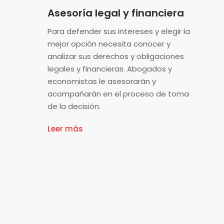
Asesoría legal y financiera
Para defender sus intereses y elegir la
mejor opción necesita conocer y
analizar sus derechos y obligaciones
legales y financieras. Abogados y
economistas le asesorarán y
acompañarán en el proceso de toma
de la decisión.
Leer más