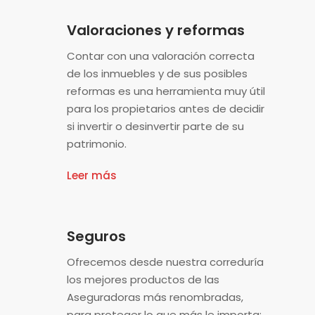
Valoraciones y reformas
Contar con una valoración correcta
de los inmuebles y de sus posibles
reformas es una herramienta muy útil
para los propietarios antes de decidir
si invertir o desinvertir parte de su
patrimonio.
Leer más
Seguros
Ofrecemos desde nuestra correduría
los mejores productos de las
Aseguradoras más renombradas,
para proteger lo que más le importa: