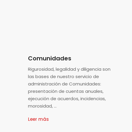
Comunidades
Rigurosidad, legalidad y diligencia son
las bases de nuestro servicio de
administración de Comunidades:
presentación de cuentas anuales,
ejecución de acuerdos, incidencias,
morosidad, …
Leer más