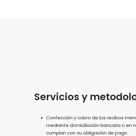
Servicios y metodol
Confección y cobro de los recibos mensu
mediante domiciliación bancaria o en n
cumplan con su obligación de pago.