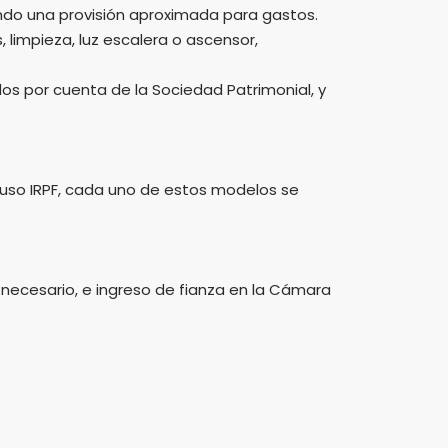
ndo una provisión aproximada para gastos.
 limpieza, luz escalera o ascensor,
os por cuenta de la Sociedad Patrimonial, y
luso IRPF, cada uno de estos modelos se
necesario, e ingreso de fianza en la Cámara